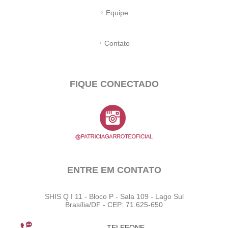
Equipe
Contato
FIQUE CONECTADO
ENTRE EM CONTATO
SHIS Q I 11 - Bloco P - Sala 109 - Lago Sul
Brasília/DF - CEP: 71.625-650
TELEFONE