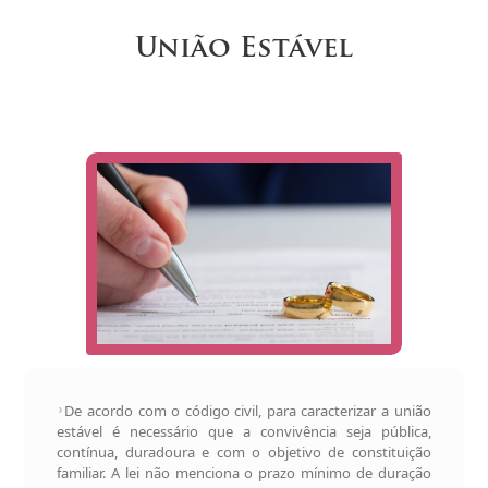
União Estável
De acordo com o código civil, para caracterizar a união
estável é necessário que a convivência seja pública,
contínua, duradoura e com o objetivo de constituição
familiar. A lei não menciona o prazo mínimo de duração