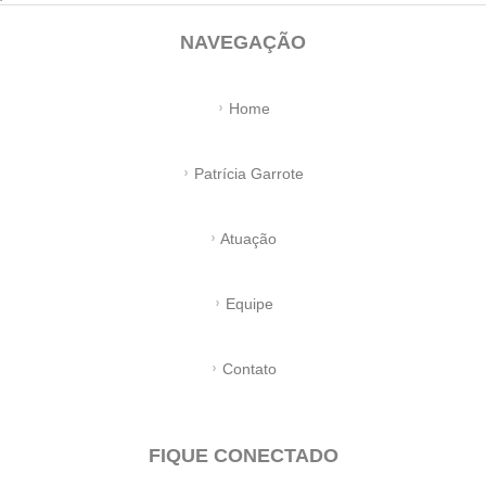
NAVEGAÇÃO
Home
Patrícia Garrote
Atuação
Equipe
Contato
FIQUE CONECTADO