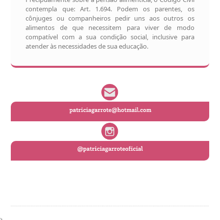
contempla que: Art. 1.694. Podem os parentes, os
cônjuges ou companheiros pedir uns aos outros os
alimentos de que necessitem para viver de modo
compatível com a sua condição social, inclusive para
atender às necessidades de sua educação.
>