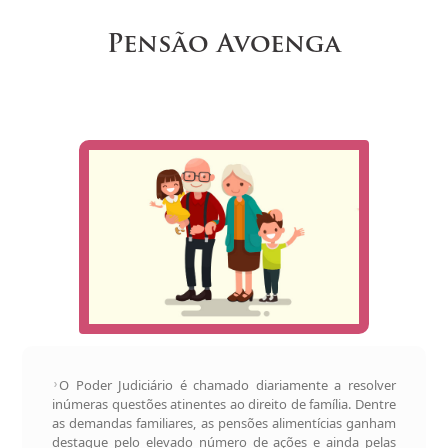
Pensão Avoenga
O Poder Judiciário é chamado diariamente a resolver
inúmeras questões atinentes ao direito de família. Dentre
as demandas familiares, as pensões alimentícias ganham
destaque pelo elevado número de ações e ainda pelas