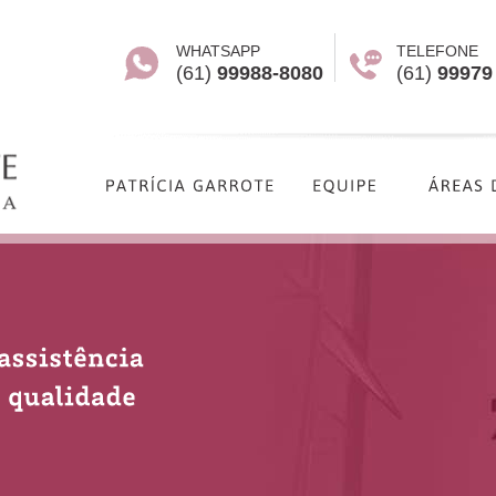
WHATSAPP
TELEFONE
(61)
99988-8080
(61)
99979