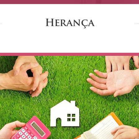
Herança