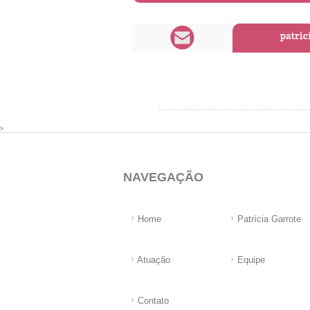
>
NAVEGAÇÃO
Home
Patrícia Garrote
Atuação
Equipe
Contato