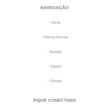
NAVEGAÇÃO
Home
Patrícia Garrote
Atuação
Equipe
Contato
FIQUE CONECTADO