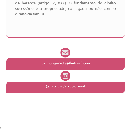
de herança (artigo 5º, XXX). O fundamento do direito
sucessório é a propriedade, conjugada ou não com o
direito de família.
>