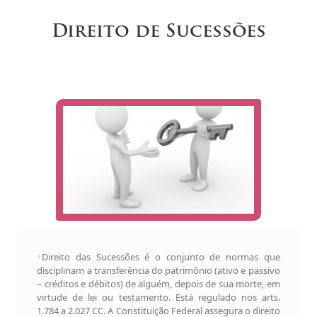
Direito de Sucessões
Direito das Sucessões é o conjunto de normas que
disciplinam a transferência do patrimônio (ativo e passivo
– créditos e débitos) de alguém, depois de sua morte, em
virtude de lei ou testamento. Está regulado nos arts.
1.784 a 2.027 CC. A Constituição Federal assegura o direito