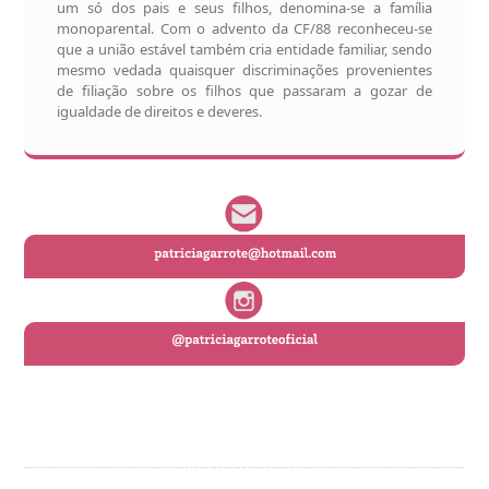
um só dos pais e seus filhos, denomina-se a família
monoparental. Com o advento da CF/88 reconheceu-se
que a união estável também cria entidade familiar, sendo
mesmo vedada quaisquer discriminações provenientes
de filiação sobre os filhos que passaram a gozar de
igualdade de direitos e deveres.