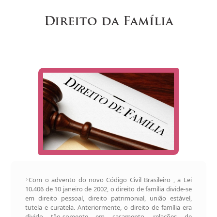
Direito da Família
Com o advento do novo Código Civil Brasileiro , a Lei
10.406 de 10 janeiro de 2002, o direito de família divide-se
em direito pessoal, direito patrimonial, união estável,
tutela e curatela. Anteriormente, o direito de família era
divido tão-somente em casamento, relações de