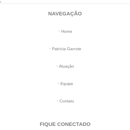
>
NAVEGAÇÃO
Home
Patrícia Garrote
Atuação
Equipe
Contato
FIQUE CONECTADO