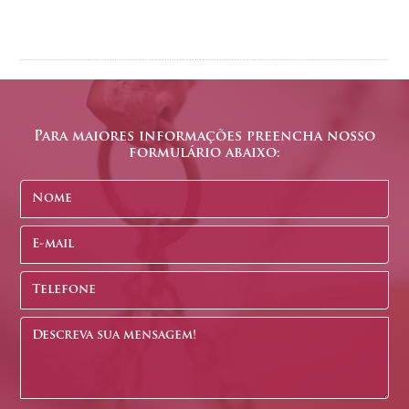
Para maiores informações preencha nosso
formulário abaixo: