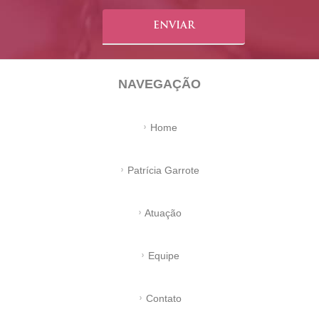
NAVEGAÇÃO
Home
Patrícia Garrote
Atuação
Equipe
Contato