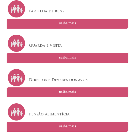
Partilha de bens
Guarda e Visita
Direitos e Deveres dos avós
Pensão Alimentícia