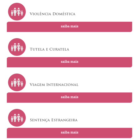
Violência Doméstica
Tutela e Curatela
Viagem Internacional
Sentença Estrangeira