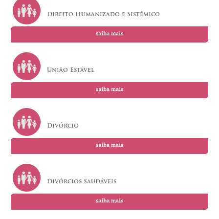
Direito Humanizado e Sistêmico
União Estável
Divórcio
Divórcios Saudáveis