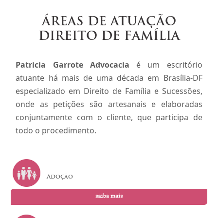
ÁREAS DE ATUAÇÃO
DIREITO DE FAMÍLIA
Patricia Garrote Advocacia
é um escritório
atuante há mais de uma década em Brasília-DF
especializado em Direito de Família e Sucessões,
onde as petições são artesanais e elaboradas
conjuntamente com o cliente, que participa de
todo o procedimento.
Adoção